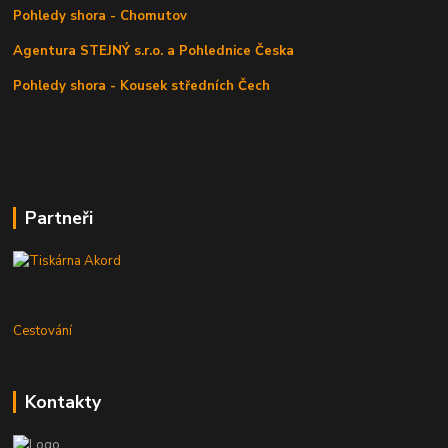
Pohledy shora - Chomutov
Agentura STEJNÝ s.r.o. a Pohlednice Česka
Pohledy shora - Kousek středních Čech
Partneři
Cestování
Kontakty