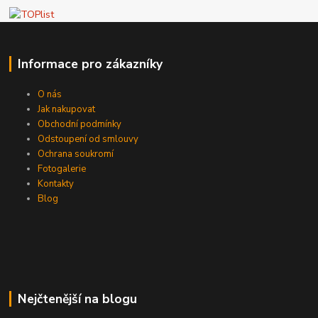
Informace pro zákazníky
O nás
Jak nakupovat
Obchodní podmínky
Odstoupení od smlouvy
Ochrana soukromí
Fotogalerie
Kontakty
Blog
Nejčtenější na blogu