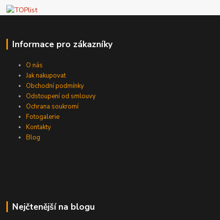
Informace pro zákazníky
O nás
Jak nakupovat
Obchodní podmínky
Odstoupení od smlouvy
Ochrana soukromí
Fotogalerie
Kontakty
Blog
Nejčtenější na blogu