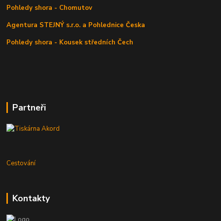
Pohledy shora - Chomutov
Agentura STEJNÝ s.r.o. a Pohlednice Česka
Pohledy shora - Kousek středních Čech
Partneři
Cestování
Kontakty