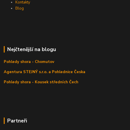
Kontakty
Blog
Nejčtenější na blogu
Pohledy shora - Chomutov
Agentura STEJNÝ s.r.o. a Pohlednice Česka
Pohledy shora - Kousek středních Čech
Partneři