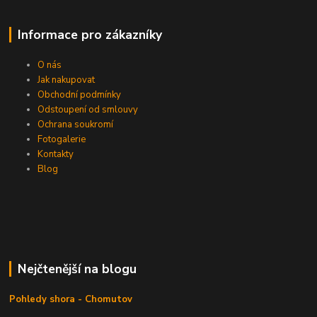
Informace pro zákazníky
O nás
Jak nakupovat
Obchodní podmínky
Odstoupení od smlouvy
Ochrana soukromí
Fotogalerie
Kontakty
Blog
Nejčtenější na blogu
Pohledy shora - Chomutov