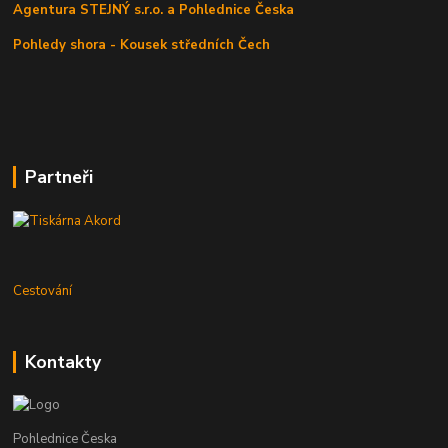
Agentura STEJNÝ s.r.o. a Pohlednice Česka
Pohledy shora - Kousek středních Čech
Partneři
Cestování
Kontakty
Pohlednice Česka