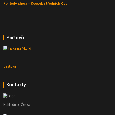
Pohledy shora - Kousek středních Čech
Partneři
Cestování
Kontakty
Pohlednice Česka