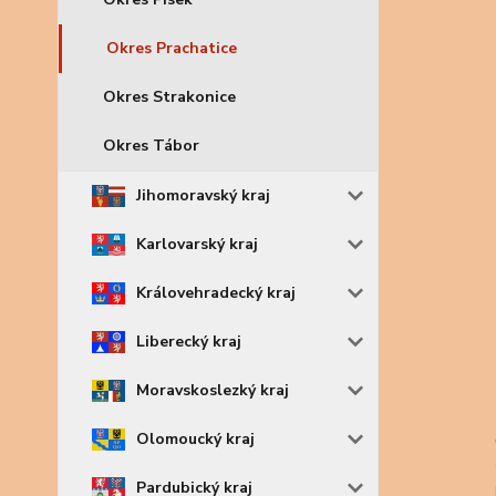
Okres Prachatice
Okres Strakonice
Okres Tábor
Jihomoravský kraj
Karlovarský kraj
Královehradecký kraj
Liberecký kraj
Moravskoslezký kraj
Olomoucký kraj
Pardubický kraj