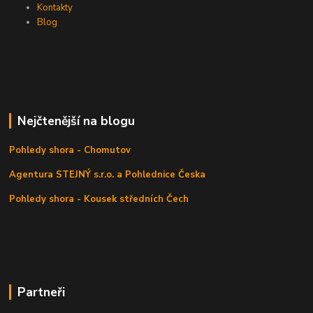
Kontakty
Blog
Nejčtenější na blogu
Pohledy shora - Chomutov
Agentura STEJNÝ s.r.o. a Pohlednice Česka
Pohledy shora - Kousek středních Čech
Partneři