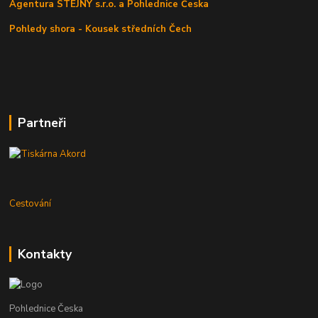
Agentura STEJNÝ s.r.o. a Pohlednice Česka
Pohledy shora - Kousek středních Čech
Partneři
Cestování
Kontakty
Pohlednice Česka