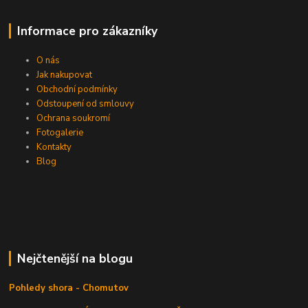
Informace pro zákazníky
O nás
Jak nakupovat
Obchodní podmínky
Odstoupení od smlouvy
Ochrana soukromí
Fotogalerie
Kontakty
Blog
Nejčtenější na blogu
Pohledy shora - Chomutov