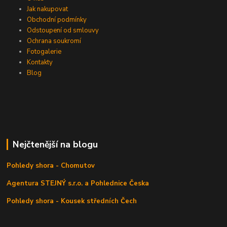
Jak nakupovat
Obchodní podmínky
Odstoupení od smlouvy
Ochrana soukromí
Fotogalerie
Kontakty
Blog
Nejčtenější na blogu
Pohledy shora - Chomutov
Agentura STEJNÝ s.r.o. a Pohlednice Česka
Pohledy shora - Kousek středních Čech