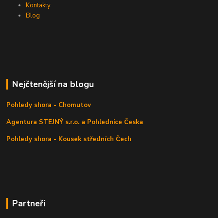
Kontakty
Blog
Nejčtenější na blogu
Pohledy shora - Chomutov
Agentura STEJNÝ s.r.o. a Pohlednice Česka
Pohledy shora - Kousek středních Čech
Partneři