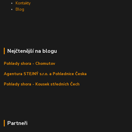
Kontakty
Blog
Nejčtenější na blogu
Pohledy shora - Chomutov
Agentura STEJNÝ s.r.o. a Pohlednice Česka
Pohledy shora - Kousek středních Čech
Partneři