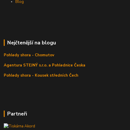
Blog
Nejčtenější na blogu
Pohledy shora - Chomutov
Agentura STEJNÝ s.r.o. a Pohlednice Česka
Pohledy shora - Kousek středních Čech
Partneři