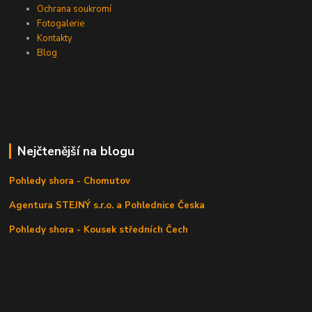
Ochrana soukromí
Fotogalerie
Kontakty
Blog
Nejčtenější na blogu
Pohledy shora - Chomutov
Agentura STEJNÝ s.r.o. a Pohlednice Česka
Pohledy shora - Kousek středních Čech