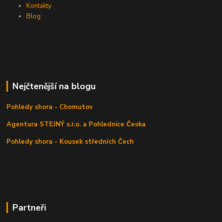
Kontakty
Blog
Nejčtenější na blogu
Pohledy shora - Chomutov
Agentura STEJNÝ s.r.o. a Pohlednice Česka
Pohledy shora - Kousek středních Čech
Partneři