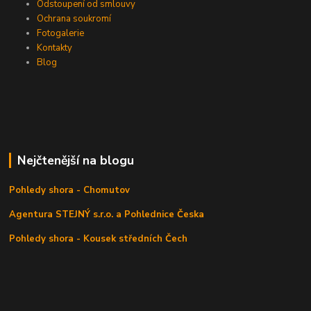
Odstoupení od smlouvy
Ochrana soukromí
Fotogalerie
Kontakty
Blog
Nejčtenější na blogu
Pohledy shora - Chomutov
Agentura STEJNÝ s.r.o. a Pohlednice Česka
Pohledy shora - Kousek středních Čech