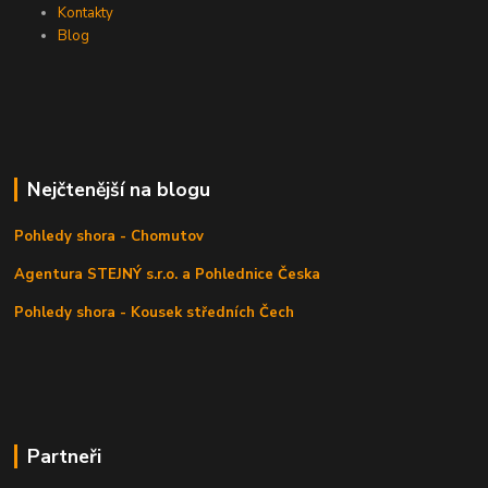
Kontakty
Blog
Nejčtenější na blogu
Pohledy shora - Chomutov
Agentura STEJNÝ s.r.o. a Pohlednice Česka
Pohledy shora - Kousek středních Čech
Partneři