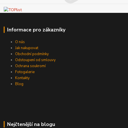
Informace pro zákazníky
O nás
Jak nakupovat
Obchodní podmínky
Odstoupení od smlouvy
Ochrana soukromí
Fotogalerie
Kontakty
Blog
Nejčtenější na blogu