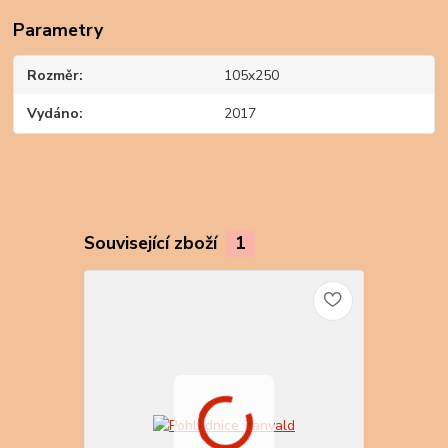
Parametry
Rozměr
105x250
Vydáno
2017
Související zboží
1