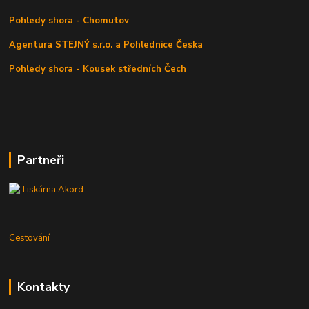
Pohledy shora - Chomutov
Agentura STEJNÝ s.r.o. a Pohlednice Česka
Pohledy shora - Kousek středních Čech
Partneři
Cestování
Kontakty