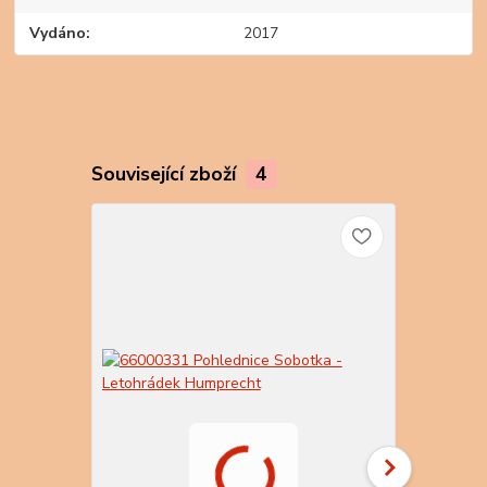
Vydáno
2017
Související zboží
4