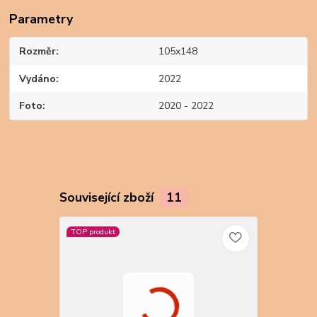
Parametry
Rozměr
105x148
Vydáno
2022
Foto
2020 - 2022
Související zboží
11
TOP produkt