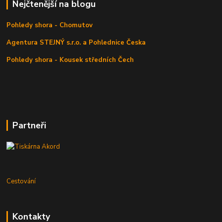
Nejčtenější na blogu
Pohledy shora - Chomutov
Agentura STEJNÝ s.r.o. a Pohlednice Česka
Pohledy shora - Kousek středních Čech
Partneři
Cestování
Kontakty