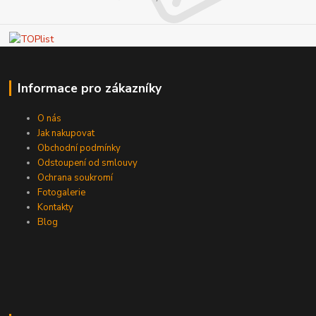
Informace pro zákazníky
O nás
Jak nakupovat
Obchodní podmínky
Odstoupení od smlouvy
Ochrana soukromí
Fotogalerie
Kontakty
Blog