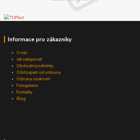
Informace pro zákazníky
O nás
Jak nakupovat
Obchodní podmínky
Odstoupení od smlouvy
Ochrana soukromí
Fotogalerie
Kontakty
Blog