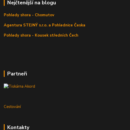
Nejčtenější na blogu
Pohledy shora - Chomutov
Agentura STEJNÝ s.r.o. a Pohlednice Česka
Pohledy shora - Kousek středních Čech
Partneři
Cestování
Kontakty