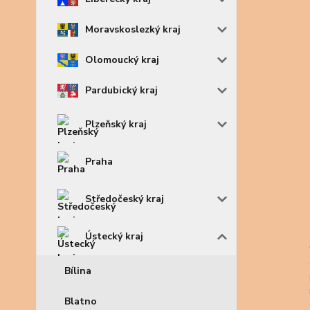
Moravskoslezký kraj
Olomoucký kraj
Pardubický kraj
Plzeňský kraj
Praha
Středočeský kraj
Ústecký kraj
Bílina
Blatno