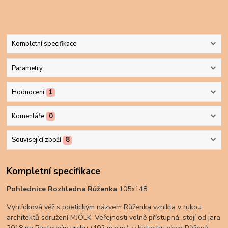
Kompletní specifikace
Parametry
Hodnocení
1
Komentáře
0
Související zboží
8
Kompletní specifikace
Pohlednice Rozhledna Růženka
105x148
Vyhlídková věž s poetickým názvem Růženka vznikla v rukou
architektů sdružení MJÓLK. Veřejnosti volně přístupná, stojí od jara