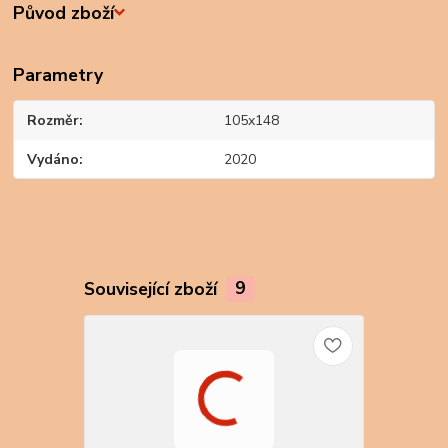
Původ zboží
Parametry
Rozměr
105x148
Vydáno
2020
Související zboží
9