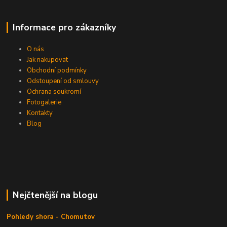
Informace pro zákazníky
O nás
Jak nakupovat
Obchodní podmínky
Odstoupení od smlouvy
Ochrana soukromí
Fotogalerie
Kontakty
Blog
Nejčtenější na blogu
Pohledy shora - Chomutov