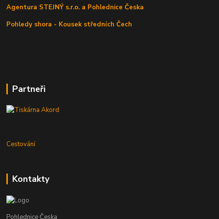
Agentura STEJNÝ s.r.o. a Pohlednice Česka
Pohledy shora - Kousek středních Čech
Partneři
Cestování
Kontakty
Pohlednice Česka