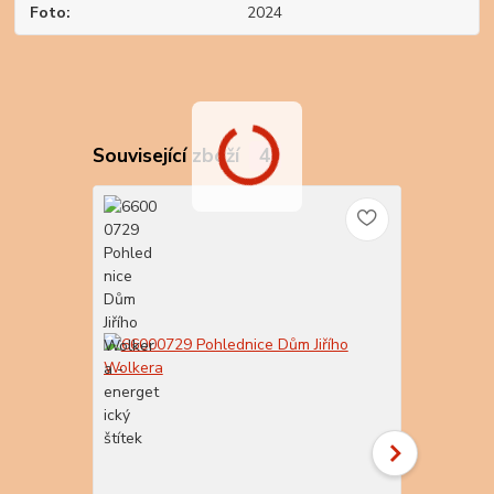
Foto
2024
Související zboží
4