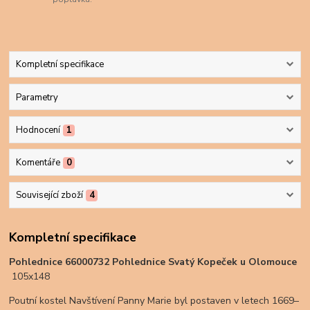
Kompletní specifikace
Parametry
Hodnocení
1
Komentáře
0
Související zboží
4
Kompletní specifikace
Pohlednice 66000732 Pohlednice Svatý Kopeček u Olomouce
105x148
Poutní kostel Navštívení Panny Marie byl postaven v letech 1669–