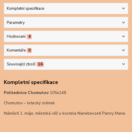
Kompletní specifikace
Parametry
Hodnocení
4
Komentáře
0
Související zboží
16
Kompletní specifikace
Pohlednice Chomutov
105x148
Chomutov – letecký snímek
Náměstí 1. máje, městská věž u kostela Nanebevzetí Panny Marie.