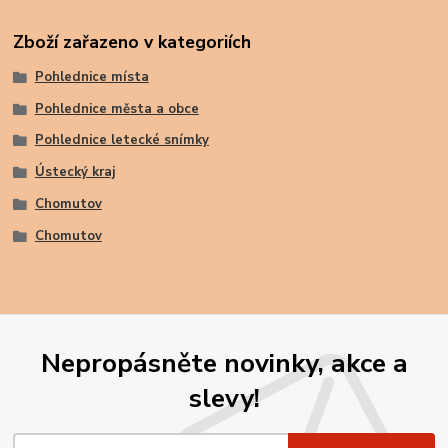
Zboží zařazeno v kategoriích
Pohlednice místa
Pohlednice města a obce
Pohlednice letecké snímky
Ústecký kraj
Chomutov
Chomutov
Nepropásněte novinky, akce a
slevy!