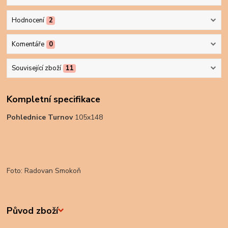
Hodnocení
2
Komentáře
0
Související zboží
11
Kompletní specifikace
Pohlednice Turnov
105x148
Foto: Radovan Smokoň
Původ zboží