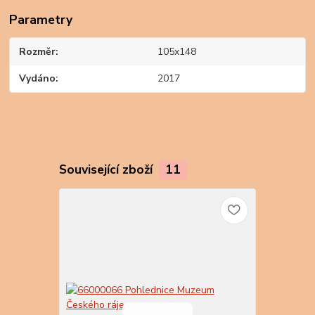
Parametry
Rozměr
105x148
Vydáno
2017
Související zboží
11