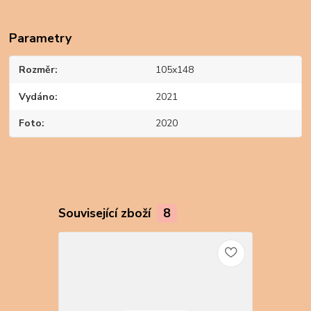
Parametry
Rozměr
105x148
Vydáno
2021
Foto
2020
Související zboží
8