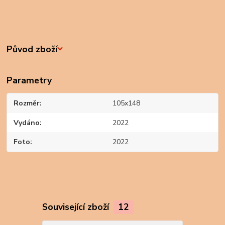
Původ zboží
Parametry
Rozměr
105x148
Vydáno
2022
Foto
2022
Související zboží
12