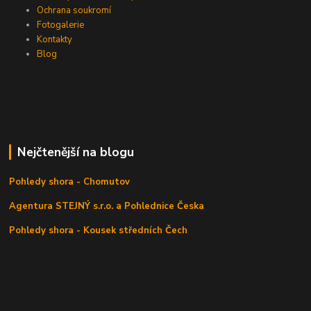
Ochrana soukromí
Fotogalerie
Kontakty
Blog
Nejčtenější na blogu
Pohledy shora - Chomutov
Agentura STEJNÝ s.r.o. a Pohlednice Česka
Pohledy shora - Kousek středních Čech