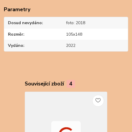
Parametry
Dosud nevydáno
foto: 2018
Rozměr
105x148
Vydáno
2022
Související zboží
4