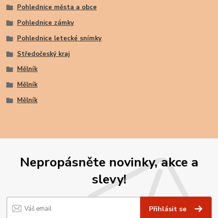
Pohlednice města a obce
Pohlednice zámky
Pohlednice letecké snímky
Středočeský kraj
Mělník
Mělník
Mělník
Nepropásněte novinky, akce a
slevy!
Přihlásit se