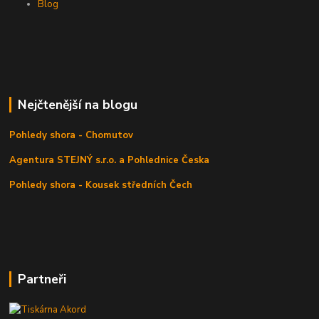
Blog
Nejčtenější na blogu
Pohledy shora - Chomutov
Agentura STEJNÝ s.r.o. a Pohlednice Česka
Pohledy shora - Kousek středních Čech
Partneři