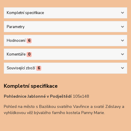
Kompletní specifikace
Parametry
Hodnocení
6
Komentáře
0
Související zboží
6
Kompletní specifikace
Pohlednice Jablonné v Podještědí
105x148
Pohled na město s Bazilikou svatého Vavřince a svaté Zdislavy a
vyhlídkovou věž bývalého farního kostela Panny Marie.