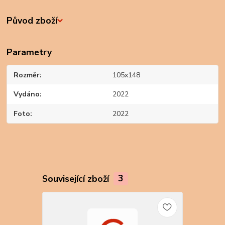
Původ zboží
Parametry
Rozměr
105x148
Vydáno
2022
Foto
2022
Související zboží
3