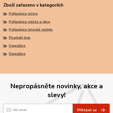
Zboží zařazeno v kategoriích
Pohlednice místa
Pohlednice města a obce
Pohlednice letecké snímky
Plzeňský kraj
Domažlice
Domažlice
Nepropásněte novinky, akce a
slevy!
Přihlásit se