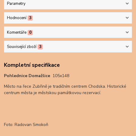
Parametry
Hodnocení
3
Komentáře
0
Související zboží
3
Kompletní specifikace
Pohlednice Domažlice
105x148
Město na řece Zubřině je tradičním centrem Chodska. Historické
centrum města je městskou památkovou rezervací.
Foto: Radovan Smokoň