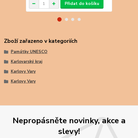
Přidat do košíku
Zboží zařazeno v kategoriích
Památky UNESCO
Karlovarský kraj
Karlovy Vary
Karlovy Vary
Nepropásněte novinky, akce a
slevy!