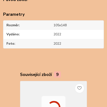
Parametry
Rozměr
105x148
Vydáno
2022
Foto
2022
Související zboží
9
TOP produkt