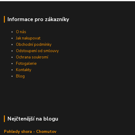
Informace pro zákazníky
O nás
Jak nakupovat
Obchodní podmínky
Odstoupení od smlouvy
Ochrana soukromí
Fotogalerie
Kontakty
Blog
Nejčtenější na blogu
Pohledy shora - Chomutov