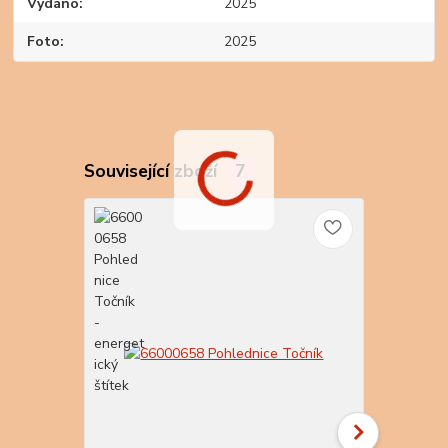
Vydáno
2025
Foto
2025
Související zboží
7