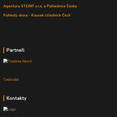
Agentura STEJNÝ s.r.o. a Pohlednice Česka
Pohledy shora - Kousek středních Čech
Partneři
Cestování
Kontakty