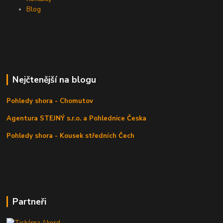
Blog
Nejčtenější na blogu
Pohledy shora - Chomutov
Agentura STEJNÝ s.r.o. a Pohlednice Česka
Pohledy shora - Kousek středních Čech
Partneři