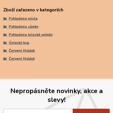
Zboží zařazeno v kategoriích
Pohlednice místa
Pohlednice zámky
Pohlednice letecké snímky
Ústecký kraj
Červený Hrádek
Červený Hrádek
Nepropásněte novinky, akce a
slevy!