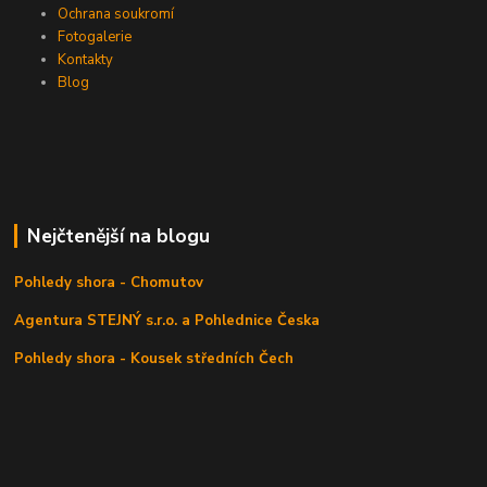
Ochrana soukromí
Fotogalerie
Kontakty
Blog
Nejčtenější na blogu
Pohledy shora - Chomutov
Agentura STEJNÝ s.r.o. a Pohlednice Česka
Pohledy shora - Kousek středních Čech