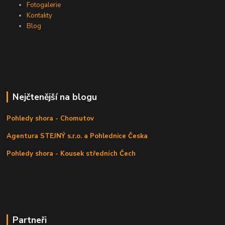
Fotogalerie
Kontakty
Blog
Nejčtenější na blogu
Pohledy shora - Chomutov
Agentura STEJNÝ s.r.o. a Pohlednice Česka
Pohledy shora - Kousek středních Čech
Partneři