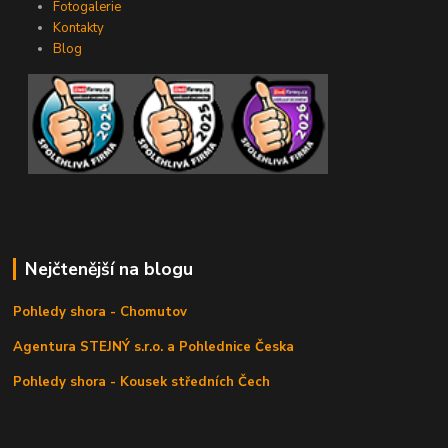
Fotogalerie
Kontakty
Blog
Nejčtenější na blogu
Pohledy shora - Chomutov
Agentura STEJNÝ s.r.o. a Pohlednice Česka
Pohledy shora - Kousek středních Čech