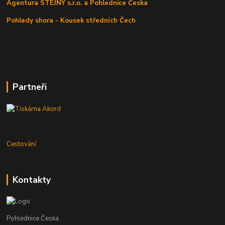
Agentura STEJNÝ s.r.o. a Pohlednice Česka
Pohledy shora - Kousek středních Čech
Partneři
Cestování
Kontakty
Pohlednice Česka