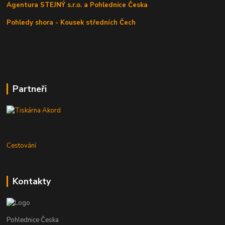
Agentura STEJNÝ s.r.o. a Pohlednice Česka
Pohledy shora - Kousek středních Čech
Partneři
Cestování
Kontakty
Pohlednice Česka