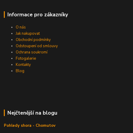
Informace pro zákazníky
O nás
Jak nakupovat
Obchodní podmínky
Odstoupení od smlouvy
Ochrana soukromí
Fotogalerie
Kontakty
Blog
Nejčtenější na blogu
Pohledy shora - Chomutov