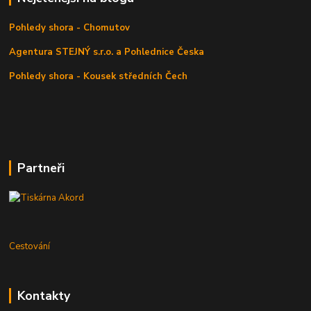
Pohledy shora - Chomutov
Agentura STEJNÝ s.r.o. a Pohlednice Česka
Pohledy shora - Kousek středních Čech
Partneři
Cestování
Kontakty