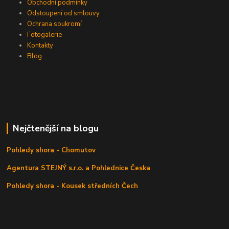
Obchodní podmínky
Odstoupení od smlouvy
Ochrana soukromí
Fotogalerie
Kontakty
Blog
Nejčtenější na blogu
Pohledy shora - Chomutov
Agentura STEJNÝ s.r.o. a Pohlednice Česka
Pohledy shora - Kousek středních Čech