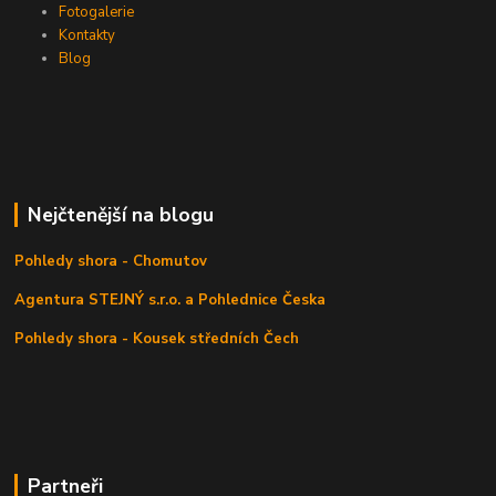
Fotogalerie
Kontakty
Blog
Nejčtenější na blogu
Pohledy shora - Chomutov
Agentura STEJNÝ s.r.o. a Pohlednice Česka
Pohledy shora - Kousek středních Čech
Partneři