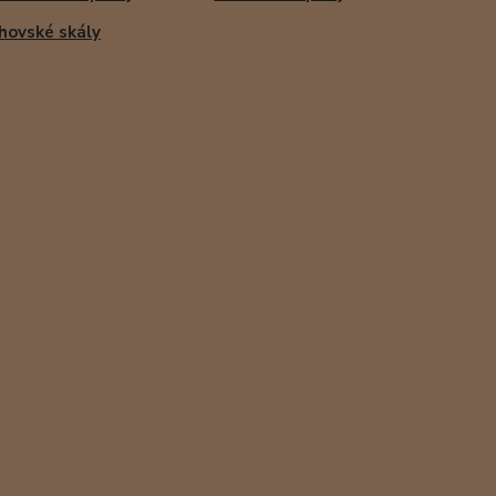
hovské skály