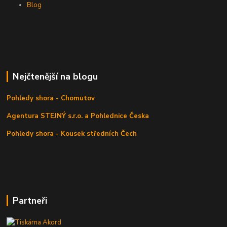
Blog
Nejčtenější na blogu
Pohledy shora - Chomutov
Agentura STEJNÝ s.r.o. a Pohlednice Česka
Pohledy shora - Kousek středních Čech
Partneři