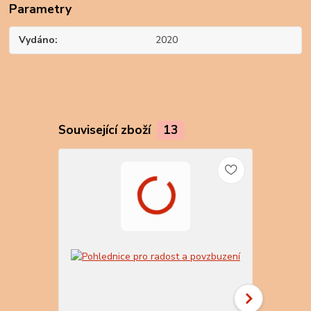
Parametry
Vydáno
2020
Související zboží
13