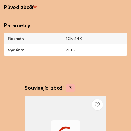
Původ zboží
Parametry
Rozměr
105x148
Vydáno
2016
Související zboží
3