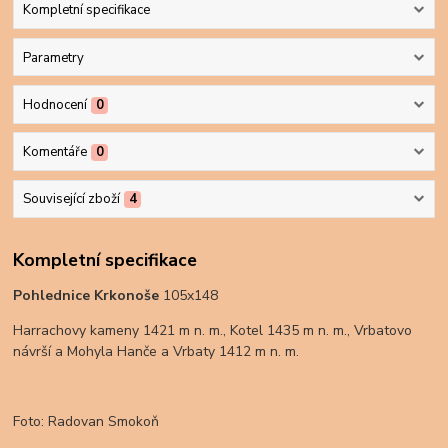
Kompletní specifikace
Parametry
Hodnocení
0
Komentáře
0
Související zboží
4
Kompletní specifikace
Pohlednice Krkonoše
105x148
Harrachovy kameny 1421 m n. m., Kotel 1435 m n. m., Vrbatovo
návrší a Mohyla Hanče a Vrbaty 1412 m n. m.
Foto: Radovan Smokoň