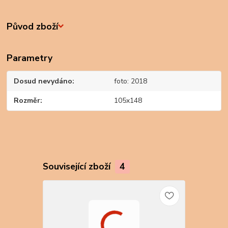
Původ zboží
Parametry
Dosud nevydáno
foto: 2018
Rozměr
105x148
Související zboží
4