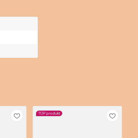
TOP produkt