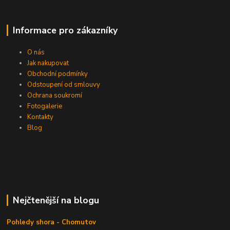
Informace pro zákazníky
O nás
Jak nakupovat
Obchodní podmínky
Odstoupení od smlouvy
Ochrana soukromí
Fotogalerie
Kontakty
Blog
Nejčtenější na blogu
Pohledy shora - Chomutov