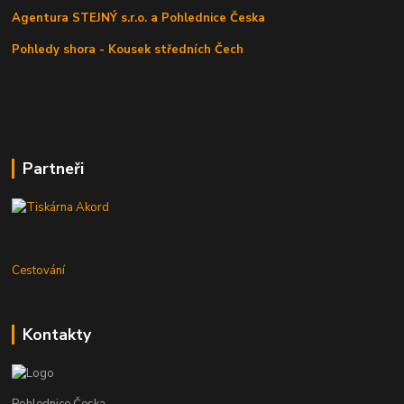
Agentura STEJNÝ s.r.o. a Pohlednice Česka
Pohledy shora - Kousek středních Čech
Partneři
Cestování
Kontakty