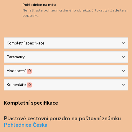
Pohlednice na míru
Nenašli jste pohlednici daného objektu, či lokality? Zadejte si
poptávku.
Kompletní specifikace
Parametry
Hodnocení
0
Komentáře
0
Kompletní specifikace
Plastové cestovní pouzdro na poštovní známku
Pohlednice Česka